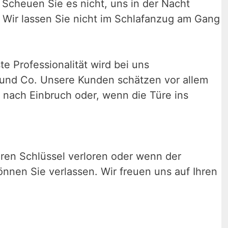
Scheuen Sie es nicht, uns in der Nacht
 Wir lassen Sie nicht im Schlafanzug am Gang
e Professionalität wird bei uns
 und Co. Unsere Kunden schätzen vor allem
l nach Einbruch oder, wenn die Türe ins
ren Schlüssel verloren oder wenn der
nnen Sie verlassen. Wir freuen uns auf Ihren