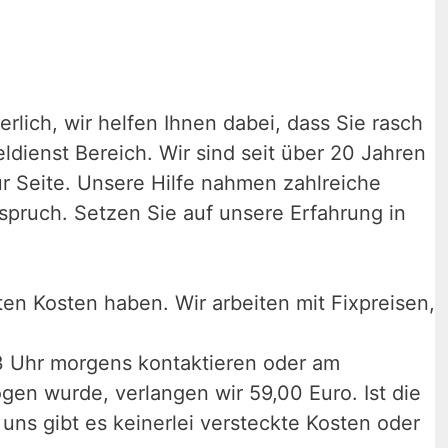
rlich, wir helfen Ihnen dabei, dass Sie rasch
ldienst Bereich. Wir sind seit über 20 Jahren
ur Seite. Unsere Hilfe nahmen zahlreiche
spruch. Setzen Sie auf unsere Erfahrung in
en Kosten haben. Wir arbeiten mit Fixpreisen,
 3 Uhr morgens kontaktieren oder am
ogen wurde, verlangen wir 59,00 Euro. Ist die
 uns gibt es keinerlei versteckte Kosten oder