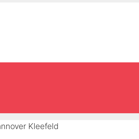
annover Kleefeld