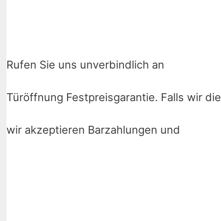
Rufen Sie uns unverbindlich an
Türöffnung Festpreisgarantie. Falls wir die
wir akzeptieren Barzahlungen und