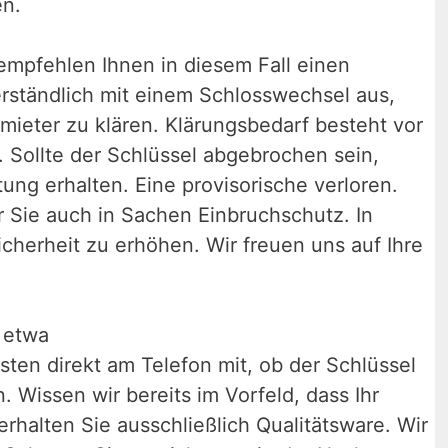
en.
 empfehlen Ihnen in diesem Fall einen
erständlich mit einem Schlosswechsel aus,
rmieter zu klären. Klärungsbedarf besteht vor
 Sollte der Schlüssel abgebrochen sein,
ung erhalten. Eine provisorische verloren.
r Sie auch in Sachen Einbruchschutz. In
icherheit zu erhöhen. Wir freuen uns auf Ihre
n etwa
sten direkt am Telefon mit, ob der Schlüssel
Wissen wir bereits im Vorfeld, dass Ihr
erhalten Sie ausschließlich Qualitätsware. Wir