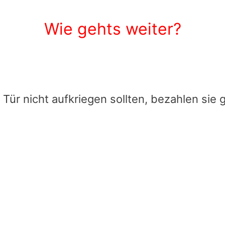
Wie gehts weiter?
 Tür nicht aufkriegen sollten, bezahlen sie g