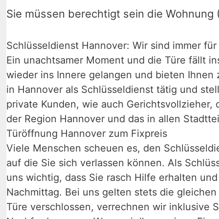
Sie müssen berechtigt sein die Wohnung (
Schlüsseldienst Hannover: Wir sind immer für 
Ein unachtsamer Moment und die Türe fällt ins
wieder ins Innere gelangen und bieten Ihnen z
in Hannover als Schlüsseldienst tätig und ste
private Kunden, wie auch Gerichtsvollzieher,
der Region Hannover und das in allen Stadttei
Türöffnung Hannover zum Fixpreis
Viele Menschen scheuen es, den Schlüsseldien
auf die Sie sich verlassen können. Als Schlüss
uns wichtig, dass Sie rasch Hilfe erhalten u
Nachmittag. Bei uns gelten stets die gleichen 
Türe verschlossen, verrechnen wir inklusive S