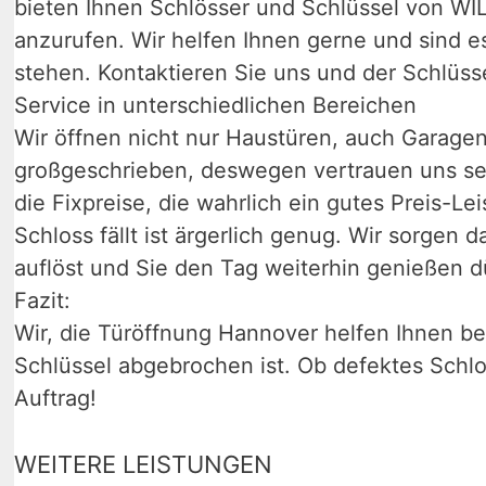
bieten Ihnen Schlösser und Schlüssel von WI
anzurufen. Wir helfen Ihnen gerne und sind 
stehen. Kontaktieren Sie uns und der Schlüsse
Service in unterschiedlichen Bereichen
Wir öffnen nicht nur Haustüren, auch Garagent
großgeschrieben, deswegen vertrauen uns sei
die Fixpreise, die wahrlich ein gutes Preis-L
Schloss fällt ist ärgerlich genug. Wir sorgen da
auflöst und Sie den Tag weiterhin genießen d
Fazit:
Wir, die Türöffnung Hannover helfen Ihnen b
Schlüssel abgebrochen ist. Ob defektes Schlo
Auftrag!
WEITERE LEISTUNGEN