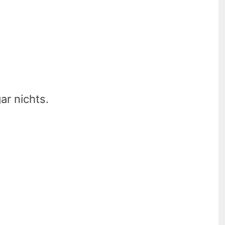
ar nichts.