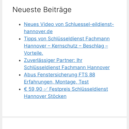
Neueste Beiträge
Neues Video von Schluessel-eildienst-
hannover.de
Tipps von Schlüsseldienst Fachmann
Hannover – Kernschutz – Beschlag –
Vorteile.
Zuverlässiger Partner: Ihr
Schlüsseldienst Fachmann Hannover
Abus Fenstersicherung FTS 88
Erfahrungen, Montage, Test
€ 59,90 ✅ Festpreis Schlüsseldienst
Hannover Stöcken