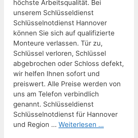
höchste Arbeitsqualität. Bei
unserem Schlüsseldienst
Schlüsselnotdienst Hannover
können Sie sich auf qualifizierte
Monteure verlassen. Tür zu,
Schlüssel verloren, Schlüssel
abgebrochen oder Schloss defekt,
wir helfen Ihnen sofort und
preiswert. Alle Preise werden von
uns am Telefon verbindlich
genannt. Schlüsseldienst
Schlüsselnotdienst für Hannover
und Region …
Weiterlesen …