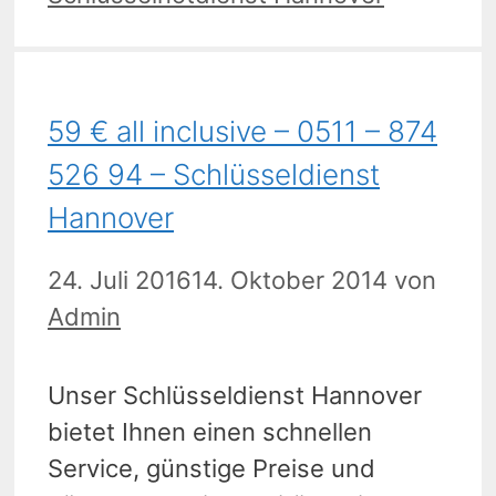
59 € all inclusive – 0511 – 874
526 94 – Schlüsseldienst
Hannover
24. Juli 2016
14. Oktober 2014
von
Admin
Unser Schlüsseldienst Hannover
bietet Ihnen einen schnellen
Service, günstige Preise und