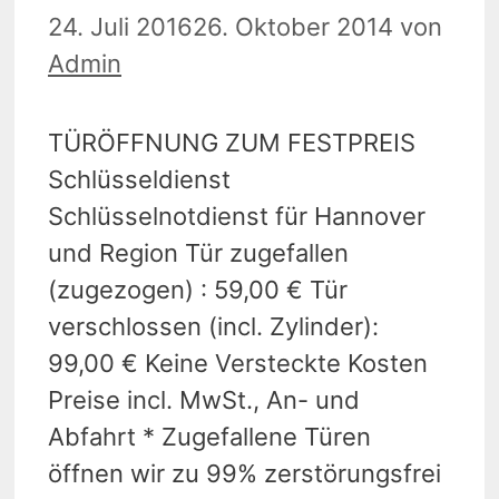
24. Juli 2016
26. Oktober 2014
von
Admin
TÜRÖFFNUNG ZUM FESTPREIS
Schlüsseldienst
Schlüsselnotdienst für Hannover
und Region Tür zugefallen
(zugezogen) : 59,00 € Tür
verschlossen (incl. Zylinder):
99,00 € Keine Versteckte Kosten
Preise incl. MwSt., An- und
Abfahrt * Zugefallene Türen
öffnen wir zu 99% zerstörungsfrei