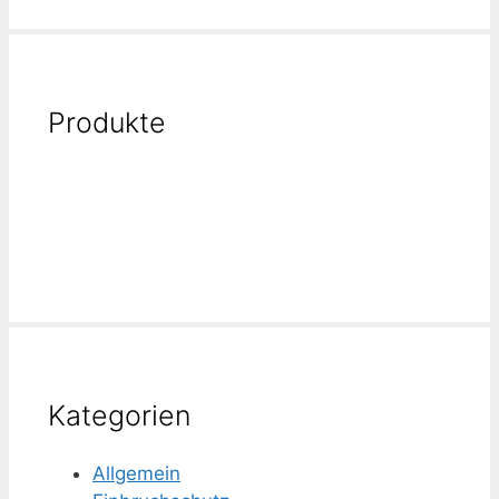
Produkte
Kategorien
Allgemein