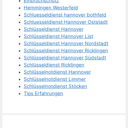
Einbruchschutz
Hemmingen Westerfeld
Schluesseldienst hannover bothfeld
Schluesseldienst Hannover Oststadt
Schlüsseldienst Hannover
Schlüsseldienst Hannover List
Schlüsseldienst Hannover Nordstadt
Schlüsseldienst Hannover Ricklingen
Schlüsseldienst Hannover Südstadt
Schlüsseldienst Ricklingen
Schlüsselnotdienst Hannover
Schlüsselnotdienst Limmer
Schlüsselnotdienst Stöcken
Tips Erfahrungen