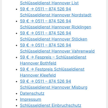
Schlüsseldienst Hannover List
59 € -> 0511 – 874 526 94
Schlüsseldienst Hannover Nordstadt
59 € -> 0511 – 874 526 94
Schlüsseldienst Hannover Ricklingen
59 € -> 0511 – 874 526 94
Schlüsseldienst Hannover Stöcken
59 € -> 0511 – 874 526 94
Schlüsseldienst Hannover Vahrenwald
59 € -> Fespreis – Schlüsseldienst
Hannover Bothfeld
59 € -> Festpreis Schlüsseldienst
Hannover Kleefeld
59 € -> 0511 – 874 526 94
Schlüsseldienst Hannover Misburg
Datenschutz
Impressum
Schlüsseldienst Einbruchschutz