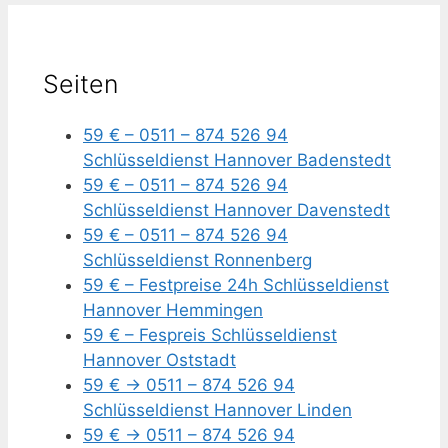
Seiten
59 € – 0511 – 874 526 94
Schlüsseldienst Hannover Badenstedt
59 € – 0511 – 874 526 94
Schlüsseldienst Hannover Davenstedt
59 € – 0511 – 874 526 94
Schlüsseldienst Ronnenberg
59 € – Festpreise 24h Schlüsseldienst
Hannover Hemmingen
59 € – Fespreis Schlüsseldienst
Hannover Oststadt
59 € -> 0511 – 874 526 94
Schlüsseldienst Hannover Linden
59 € -> 0511 – 874 526 94