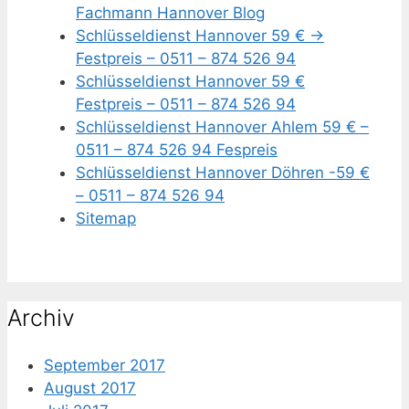
Fachmann Hannover Blog
Schlüsseldienst Hannover 59 € ->
Festpreis – 0511 – 874 526 94
Schlüsseldienst Hannover 59 €
Festpreis – 0511 – 874 526 94
Schlüsseldienst Hannover Ahlem 59 € –
0511 – 874 526 94 Fespreis
Schlüsseldienst Hannover Döhren -59 €
– 0511 – 874 526 94
Sitemap
Archiv
September 2017
August 2017