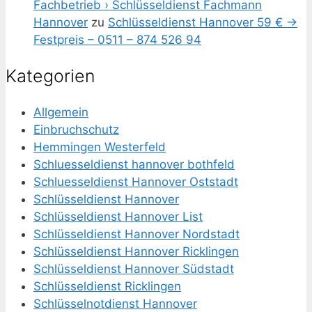
Fachbetrieb › Schlüsseldienst Fachmann
Hannover
zu
Schlüsseldienst Hannover 59 € ->
Festpreis – 0511 – 874 526 94
Kategorien
Allgemein
Einbruchschutz
Hemmingen Westerfeld
Schluesseldienst hannover bothfeld
Schluesseldienst Hannover Oststadt
Schlüsseldienst Hannover
Schlüsseldienst Hannover List
Schlüsseldienst Hannover Nordstadt
Schlüsseldienst Hannover Ricklingen
Schlüsseldienst Hannover Südstadt
Schlüsseldienst Ricklingen
Schlüsselnotdienst Hannover